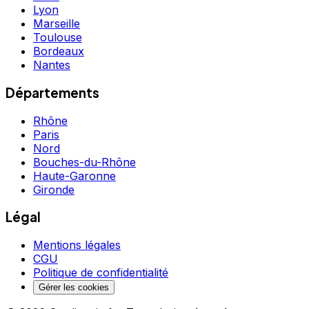
Lyon
Marseille
Toulouse
Bordeaux
Nantes
Départements
Rhône
Paris
Nord
Bouches-du-Rhône
Haute-Garonne
Gironde
Légal
Mentions légales
CGU
Politique de confidentialité
Gérer les cookies