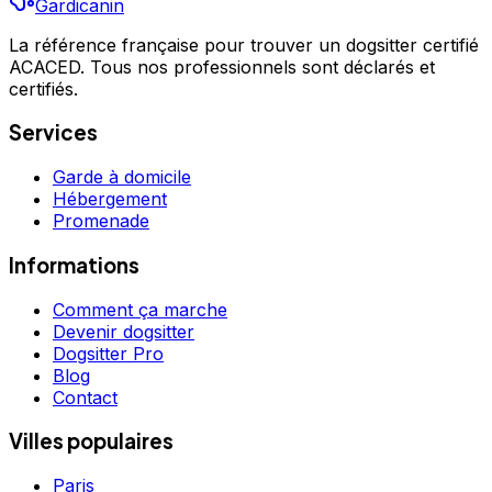
Gardicanin
La référence française pour trouver un dogsitter certifié
ACACED. Tous nos professionnels sont déclarés et
certifiés.
Services
Garde à domicile
Hébergement
Promenade
Informations
Comment ça marche
Devenir dogsitter
Dogsitter Pro
Blog
Contact
Villes populaires
Paris