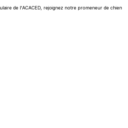
tulaire de l'ACACED,
rejoignez notre promeneur de chien
.