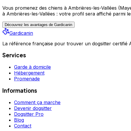
Vous promenez des chiens à Ambrières-les-Vallées (May
à Ambrières-les-Vallées : votre profil sera affiché parmi l
Découvrez les avantages de Gardicanin
Gardicanin
La référence française pour trouver un dogsitter certifié
Services
Garde à domicile
Hébergement
Promenade
Informations
Comment ça marche
Devenir dogsitter
Dogsitter Pro
Blog
Contact