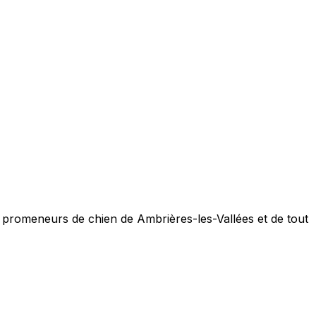
 promeneurs de chien de Ambrières-les-Vallées et de tout