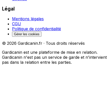
Légal
Mentions légales
CGU
Politique de confidentialité
Gérer les cookies
©
2026
Gardicanin.fr · Tous droits réservés
Gardicanin est une plateforme de mise en relation.
Gardicanin n'est pas un service de garde et n'intervient
pas dans la relation entre les parties.