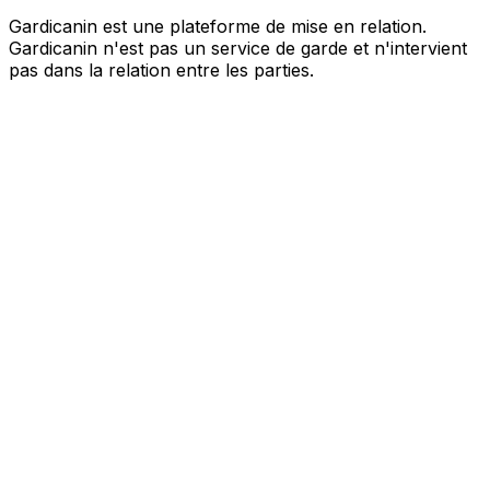
Gardicanin est une plateforme de mise en relation.
Gardicanin n'est pas un service de garde et n'intervient
pas dans la relation entre les parties.