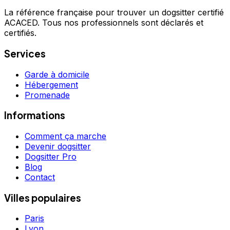
La référence française pour trouver un dogsitter certifié
ACACED. Tous nos professionnels sont déclarés et
certifiés.
Services
Garde à domicile
Hébergement
Promenade
Informations
Comment ça marche
Devenir dogsitter
Dogsitter Pro
Blog
Contact
Villes populaires
Paris
Lyon