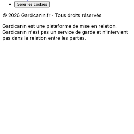
Gérer les cookies
©
2026
Gardicanin.fr · Tous droits réservés
Gardicanin est une plateforme de mise en relation.
Gardicanin n'est pas un service de garde et n'intervient
pas dans la relation entre les parties.