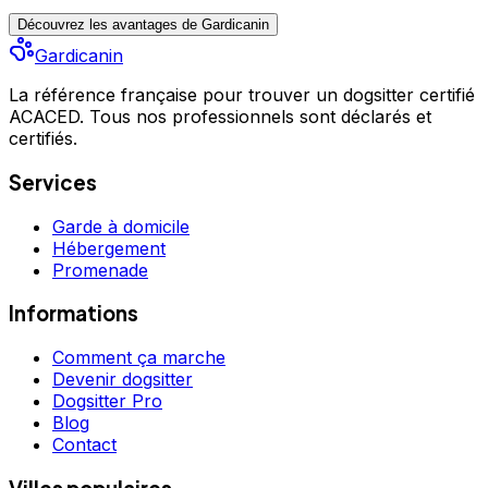
Découvrez les avantages de Gardicanin
Gardicanin
La référence française pour trouver un dogsitter certifié
ACACED. Tous nos professionnels sont déclarés et
certifiés.
Services
Garde à domicile
Hébergement
Promenade
Informations
Comment ça marche
Devenir dogsitter
Dogsitter Pro
Blog
Contact