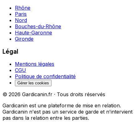
Rhône
Paris
Nord
Bouches-du-Rhône
Haute-Garonne
Gironde
Légal
Mentions légales
CGU
Politique de confidentialité
Gérer les cookies
©
2026
Gardicanin.fr · Tous droits réservés
Gardicanin est une plateforme de mise en relation.
Gardicanin n'est pas un service de garde et n'intervient
pas dans la relation entre les parties.