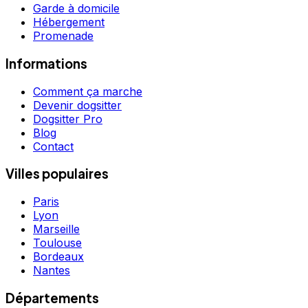
Garde à domicile
Hébergement
Promenade
Informations
Comment ça marche
Devenir dogsitter
Dogsitter Pro
Blog
Contact
Villes populaires
Paris
Lyon
Marseille
Toulouse
Bordeaux
Nantes
Départements