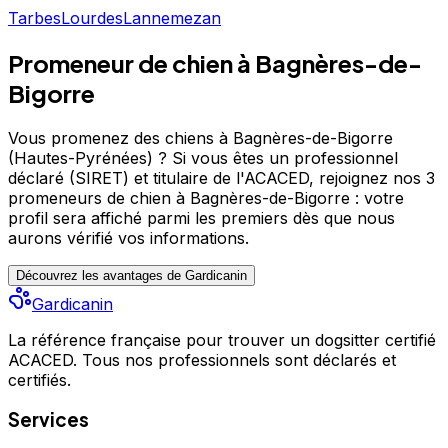
Tarbes
Lourdes
Lannemezan
Promeneur de chien à Bagnères-de-
Bigorre
Vous promenez des chiens à Bagnères-de-Bigorre
(Hautes-Pyrénées) ?
Si vous êtes un professionnel
déclaré (SIRET) et titulaire de l'ACACED,
rejoignez nos 3
promeneurs de chien à Bagnères-de-Bigorre : votre
profil sera affiché parmi les premiers
dès que nous
aurons vérifié vos informations.
Découvrez les avantages de Gardicanin
Gardicanin
La référence française pour trouver un dogsitter certifié
ACACED. Tous nos professionnels sont déclarés et
certifiés.
Services