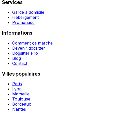
Services
Garde à domicile
Hébergement
Promenade
Informations
Comment ça marche
Devenir dogsitter
Dogsitter Pro
Blog
Contact
Villes populaires
Paris
Lyon
Marseille
Toulouse
Bordeaux
Nantes