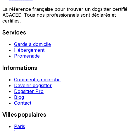
La référence française pour trouver un dogsitter certifié
ACACED. Tous nos professionnels sont déclarés et
certifiés.
Services
Garde à domicile
Hébergement
Promenade
Informations
Comment ça marche
Devenir dogsitter
Dogsitter Pro
Blog
Contact
Villes populaires
Paris