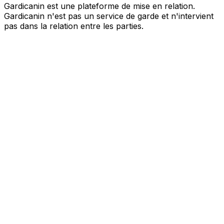
Gardicanin est une plateforme de mise en relation.
Gardicanin n'est pas un service de garde et n'intervient
pas dans la relation entre les parties.