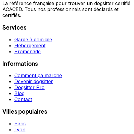
La référence française pour trouver un dogsitter certifié
ACACED. Tous nos professionnels sont déclarés et
certifiés.
Services
Garde à domicile
Hébergement
Promenade
Informations
Comment ça marche
Devenir dogsitter
Dogsitter Pro
Blog
Contact
Villes populaires
Paris
Lyon