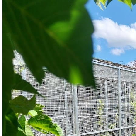
Google Maps avec 16 avis.