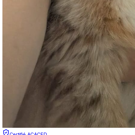
Certifié ACACED