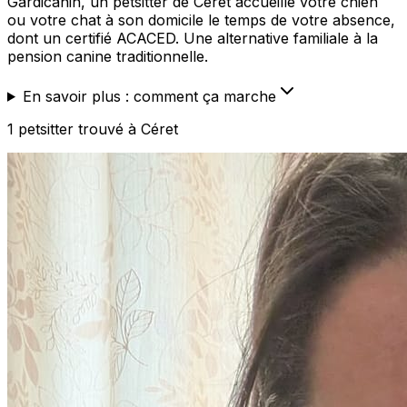
Gardicanin, un petsitter de Céret accueille votre chien
ou votre chat à son domicile le temps de votre absence,
dont un certifié ACACED. Une alternative familiale à la
pension canine traditionnelle.
En savoir plus : comment ça marche
1
petsitter
trouvé
à Céret