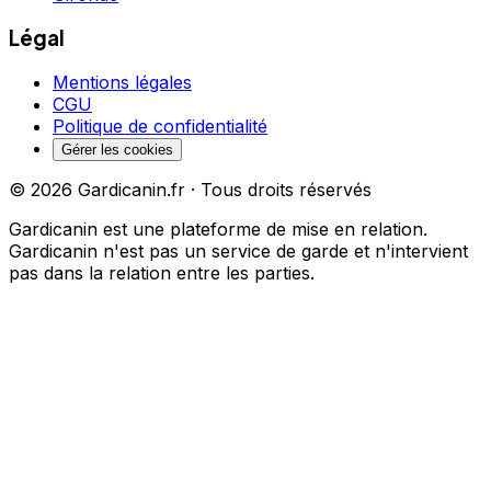
Légal
Mentions légales
CGU
Politique de confidentialité
Gérer les cookies
©
2026
Gardicanin.fr · Tous droits réservés
Gardicanin est une plateforme de mise en relation.
Gardicanin n'est pas un service de garde et n'intervient
pas dans la relation entre les parties.