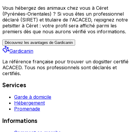
Vous hébergez des animaux chez vous à Céret
(Pyrénées-Orientales) ?
Si vous êtes un professionnel
déclaré (SIRET) et titulaire de l'ACACED,
rejoignez notre
petsitter à Céret : votre profil sera affiché parmi les
premiers
dès que nous aurons vérifié vos informations.
Découvrez les avantages de Gardicanin
Gardicanin
La référence française pour trouver un dogsitter certifié
ACACED. Tous nos professionnels sont déclarés et
certifiés.
Services
Garde à domicile
Hébergement
Promenade
Informations