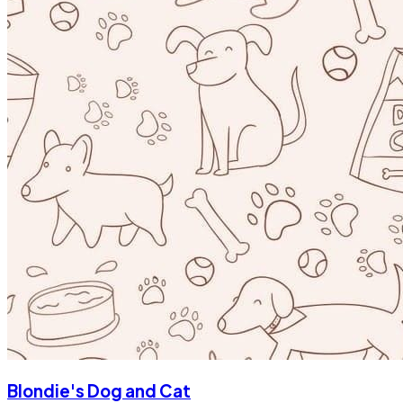
Blondie's Dog and Cat