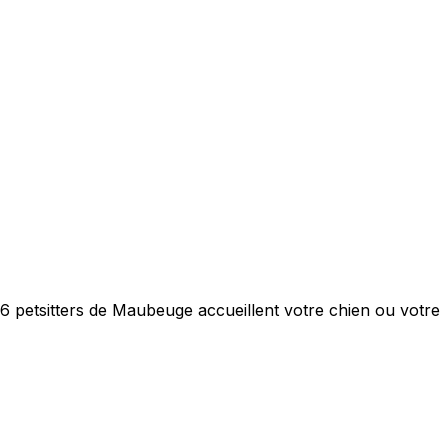
6 petsitters de Maubeuge accueillent votre chien ou votre