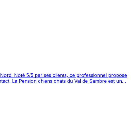
l propose