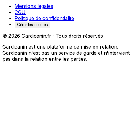
Mentions légales
CGU
Politique de confidentialité
Gérer les cookies
©
2026
Gardicanin.fr · Tous droits réservés
Gardicanin est une plateforme de mise en relation.
Gardicanin n'est pas un service de garde et n'intervient
pas dans la relation entre les parties.