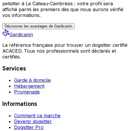
petsitter à Le Cateau-Cambrésis : votre profil sera
affiché parmi les premiers
dès que nous aurons vérifié
vos informations.
Découvrez les avantages de Gardicanin
Gardicanin
La référence française pour trouver un dogsitter certifié
ACACED. Tous nos professionnels sont déclarés et
certifiés.
Services
Garde à domicile
Hébergement
Promenade
Informations
Comment ça marche
Devenir dogsitter
Dogsitter Pro