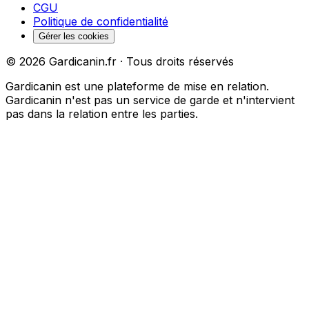
CGU
Politique de confidentialité
Gérer les cookies
©
2026
Gardicanin.fr · Tous droits réservés
Gardicanin est une plateforme de mise en relation.
Gardicanin n'est pas un service de garde et n'intervient
pas dans la relation entre les parties.