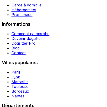
Garde à domicile
Hébergement
Promenade
Informations
Comment ça marche
Devenir dogsitter
Dogsitter Pro
Blog
Contact
Villes populaires
Paris
Lyon
Marseille
Toulouse
Bordeaux
Nantes
Départements