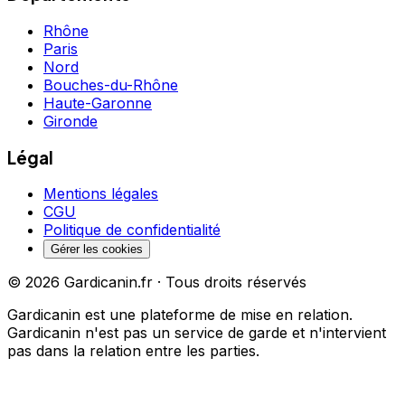
Rhône
Paris
Nord
Bouches-du-Rhône
Haute-Garonne
Gironde
Légal
Mentions légales
CGU
Politique de confidentialité
Gérer les cookies
©
2026
Gardicanin.fr · Tous droits réservés
Gardicanin est une plateforme de mise en relation.
Gardicanin n'est pas un service de garde et n'intervient
pas dans la relation entre les parties.