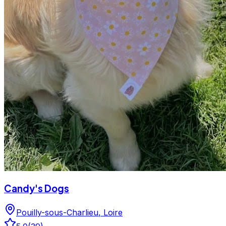
Candy's Dogs
Pouilly-sous-Charlieu
,
Loire