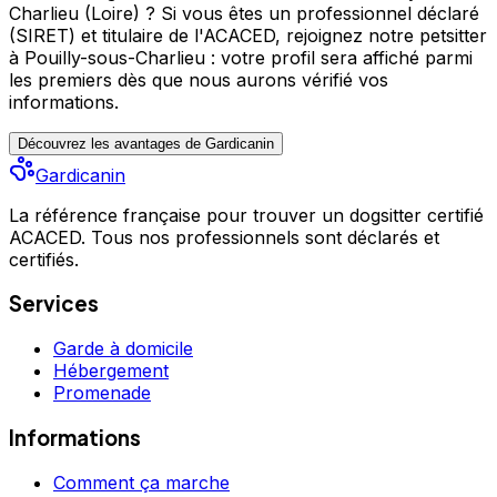
Charlieu (Loire) ?
Si vous êtes un professionnel déclaré
(SIRET) et titulaire de l'ACACED,
rejoignez notre petsitter
à Pouilly-sous-Charlieu : votre profil sera affiché parmi
les premiers
dès que nous aurons vérifié vos
informations.
Découvrez les avantages de Gardicanin
Gardicanin
La référence française pour trouver un dogsitter certifié
ACACED. Tous nos professionnels sont déclarés et
certifiés.
Services
Garde à domicile
Hébergement
Promenade
Informations
Comment ça marche