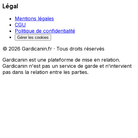
Légal
Mentions légales
CGU
Politique de confidentialité
Gérer les cookies
©
2026
Gardicanin.fr · Tous droits réservés
Gardicanin est une plateforme de mise en relation.
Gardicanin n'est pas un service de garde et n'intervient
pas dans la relation entre les parties.