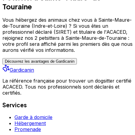
Touraine
Vous hébergez des animaux chez vous à Sainte-Maure-
de-Touraine (Indre-et-Loire) ?
Si vous êtes un
professionnel déclaré (SIRET) et titulaire de l'ACACED,
rejoignez nos 2 petsitters à Sainte-Maure-de-Touraine :
votre profil sera affiché parmi les premiers
dès que nous
aurons vérifié vos informations.
Découvrez les avantages de Gardicanin
Gardicanin
La référence française pour trouver un dogsitter certifié
ACACED. Tous nos professionnels sont déclarés et
certifiés.
Services
Garde à domicile
Hébergement
Promenade