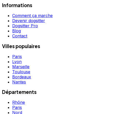
Informations
Comment ça marche
Devenir dogsitter
Dogsitter Pro
Blog
Contact
Villes populaires
Paris
Lyon
Marseille
Toulouse
Bordeaux
Nantes
Départements
Rhône
Paris
Nord