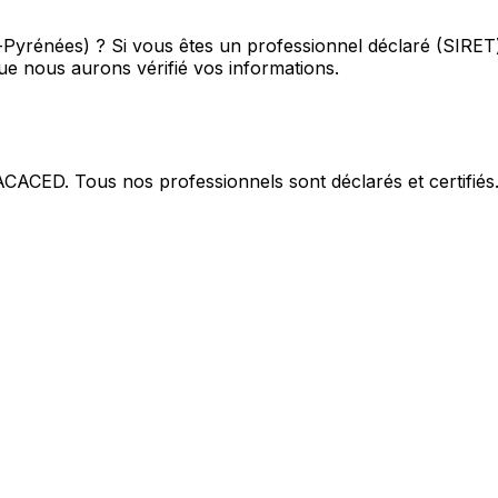
-Pyrénées) ?
Si vous êtes un professionnel déclaré (SIRET)
e nous aurons vérifié vos informations.
 ACACED. Tous nos professionnels sont déclarés et certifiés