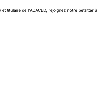
 et titulaire de l'ACACED,
rejoignez notre petsitter à
.