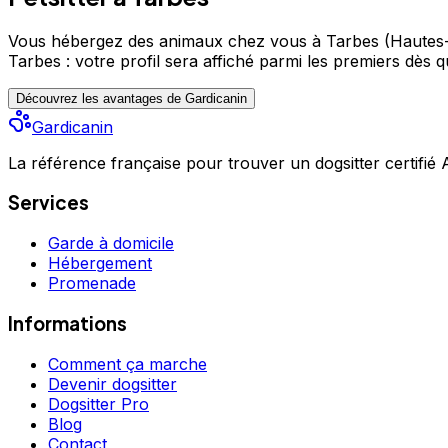
Vous hébergez des animaux chez vous à Tarbes (Hautes
Tarbes : votre profil sera affiché parmi les premiers
dès qu
Découvrez les avantages de Gardicanin
Gardicanin
La référence française pour trouver un dogsitter certifié
Services
Garde à domicile
Hébergement
Promenade
Informations
Comment ça marche
Devenir dogsitter
Dogsitter Pro
Blog
Contact