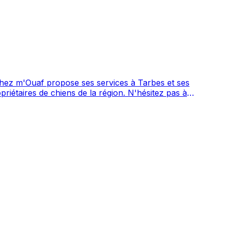
hez m'Ouaf propose ses services à Tarbes et ses