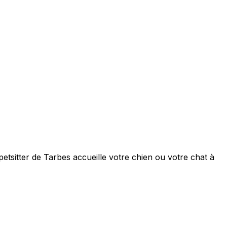
etsitter de Tarbes accueille votre chien ou votre chat à