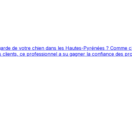
garde de votre chien dans les Hautes-Pyrénées ? Comme c
vec