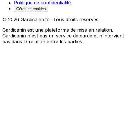
Politique de confidentialité
Gérer les cookies
©
2026
Gardicanin.fr · Tous droits réservés
Gardicanin est une plateforme de mise en relation.
Gardicanin n'est pas un service de garde et n'intervient
pas dans la relation entre les parties.