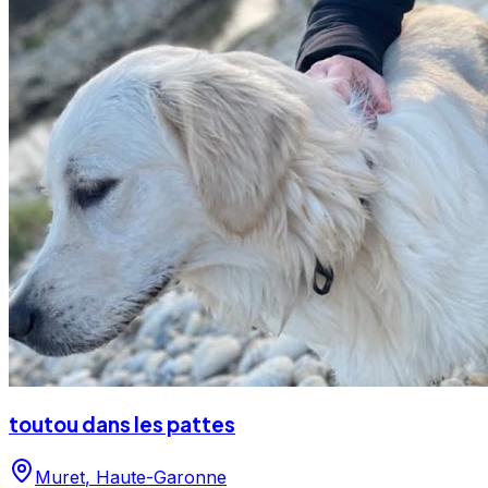
toutou dans les pattes
Muret
,
Haute-Garonne