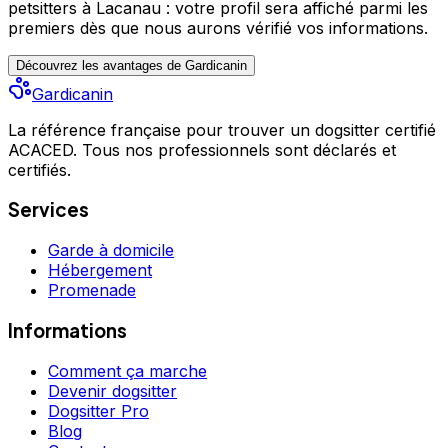
petsitters à Lacanau : votre profil sera affiché parmi les
premiers
dès que nous aurons vérifié vos informations.
Découvrez les avantages de Gardicanin
Gardicanin
La référence française pour trouver un dogsitter certifié
ACACED. Tous nos professionnels sont déclarés et
certifiés.
Services
Garde à domicile
Hébergement
Promenade
Informations
Comment ça marche
Devenir dogsitter
Dogsitter Pro
Blog