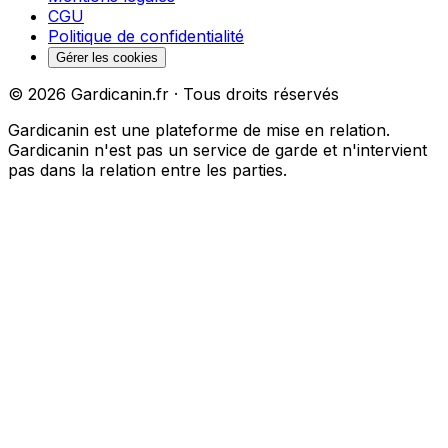
CGU
Politique de confidentialité
Gérer les cookies
©
2026
Gardicanin.fr · Tous droits réservés
Gardicanin est une plateforme de mise en relation.
Gardicanin n'est pas un service de garde et n'intervient
pas dans la relation entre les parties.