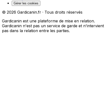
Gérer les cookies
©
2026
Gardicanin.fr · Tous droits réservés
Gardicanin est une plateforme de mise en relation.
Gardicanin n'est pas un service de garde et n'intervient
pas dans la relation entre les parties.