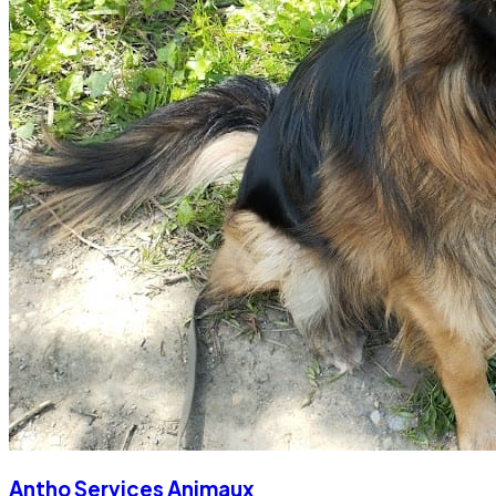
Antho Services Animaux