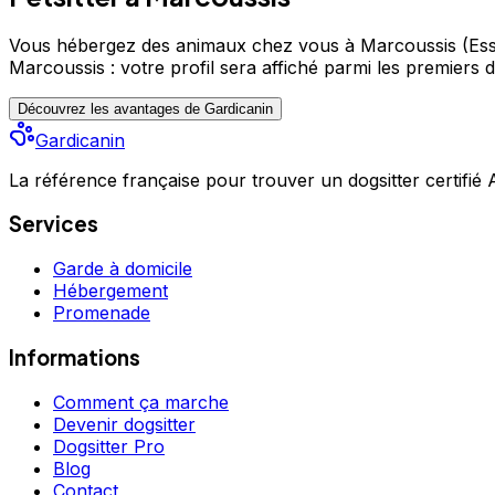
Vous hébergez des animaux chez vous à Marcoussis (Es
Marcoussis : votre profil sera affiché parmi les premiers
d
Découvrez les avantages de Gardicanin
Gardicanin
La référence française pour trouver un dogsitter certifié
Services
Garde à domicile
Hébergement
Promenade
Informations
Comment ça marche
Devenir dogsitter
Dogsitter Pro
Blog
Contact