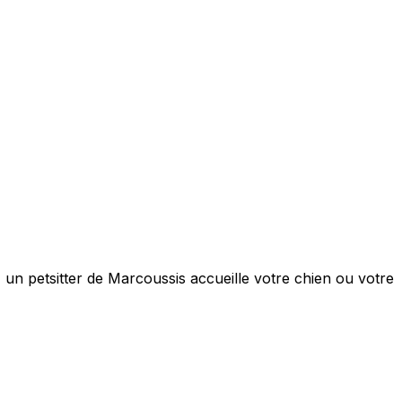
 un petsitter de Marcoussis accueille votre chien ou votre