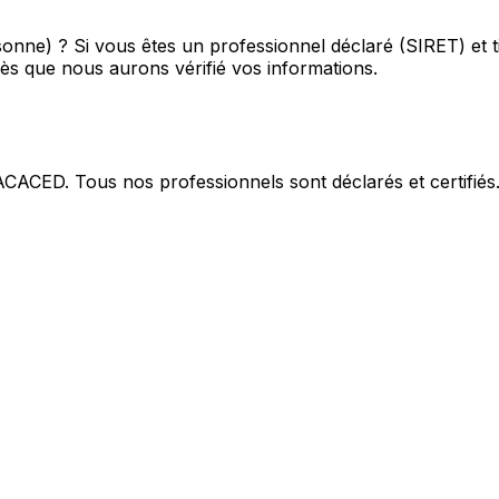
sonne) ?
Si vous êtes un professionnel déclaré (SIRET) et t
ès que nous aurons vérifié vos informations.
 ACACED. Tous nos professionnels sont déclarés et certifiés