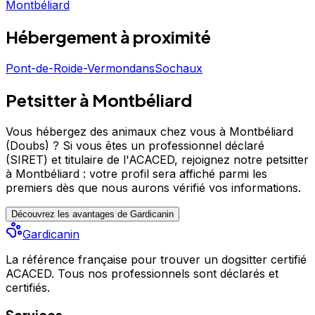
Montbéliard
Hébergement
à proximité
Pont-de-Roide-Vermondans
Sochaux
Petsitter à Montbéliard
Vous hébergez des animaux chez vous à Montbéliard
(Doubs) ?
Si vous êtes un professionnel déclaré
(SIRET) et titulaire de l'ACACED,
rejoignez notre petsitter
à Montbéliard : votre profil sera affiché parmi les
premiers
dès que nous aurons vérifié vos informations.
Découvrez les avantages de Gardicanin
Gardicanin
La référence française pour trouver un dogsitter certifié
ACACED. Tous nos professionnels sont déclarés et
certifiés.