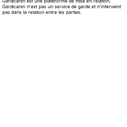
Gardicanin est une plateforme de mise en relation.
Gardicanin n'est pas un service de garde et n'intervient
pas dans la relation entre les parties.