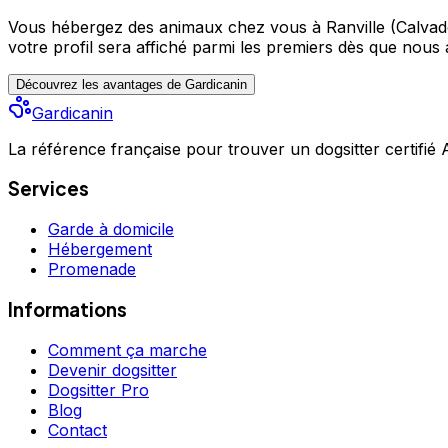
Vous hébergez des animaux chez vous à Ranville (Calvad
votre profil sera affiché parmi les premiers
dès que nous a
Découvrez les avantages de Gardicanin
Gardicanin
La référence française pour trouver un dogsitter certifié
Services
Garde à domicile
Hébergement
Promenade
Informations
Comment ça marche
Devenir dogsitter
Dogsitter Pro
Blog
Contact