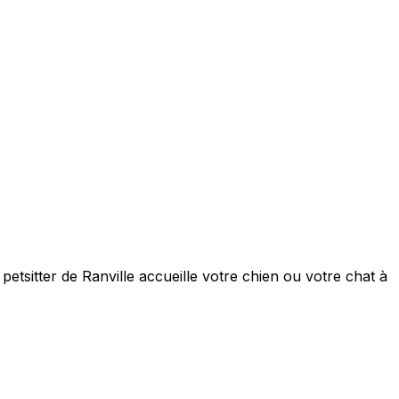
etsitter de Ranville accueille votre chien ou votre chat à