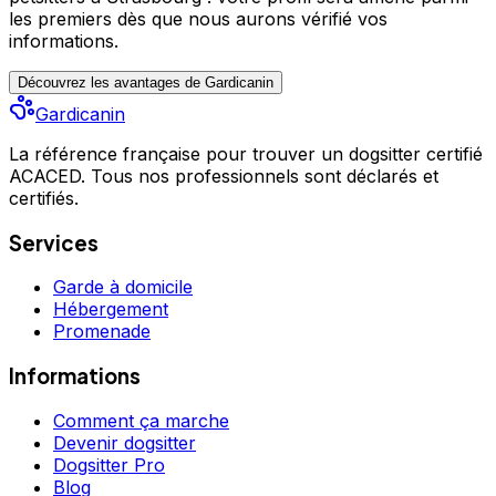
les premiers
dès que nous aurons vérifié vos
informations.
Découvrez les avantages de Gardicanin
Gardicanin
La référence française pour trouver un dogsitter certifié
ACACED. Tous nos professionnels sont déclarés et
certifiés.
Services
Garde à domicile
Hébergement
Promenade
Informations
Comment ça marche
Devenir dogsitter
Dogsitter Pro
Blog