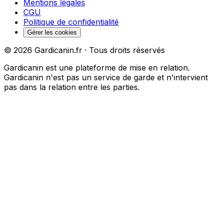
Mentions légales
CGU
Politique de confidentialité
Gérer les cookies
©
2026
Gardicanin.fr · Tous droits réservés
Gardicanin est une plateforme de mise en relation.
Gardicanin n'est pas un service de garde et n'intervient
pas dans la relation entre les parties.