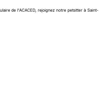
tulaire de l'ACACED,
rejoignez notre petsitter à Saint-
.