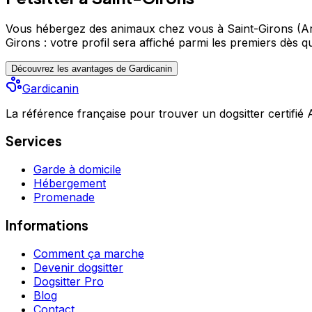
Vous hébergez des animaux chez vous à Saint-Girons (Ar
Girons : votre profil sera affiché parmi les premiers
dès qu
Découvrez les avantages de Gardicanin
Gardicanin
La référence française pour trouver un dogsitter certifié
Services
Garde à domicile
Hébergement
Promenade
Informations
Comment ça marche
Devenir dogsitter
Dogsitter Pro
Blog
Contact