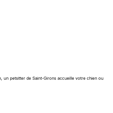
, un petsitter de Saint-Girons accueille votre chien ou