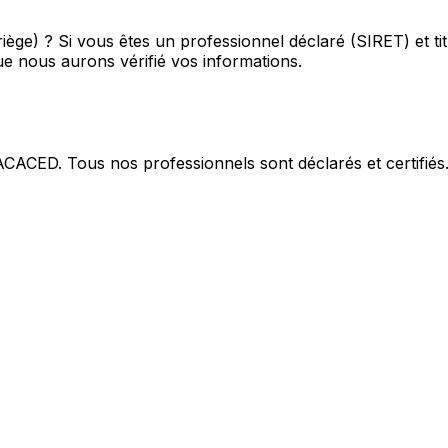
iège) ?
Si vous êtes un professionnel déclaré (SIRET) et ti
e nous aurons vérifié vos informations.
 ACACED. Tous nos professionnels sont déclarés et certifiés