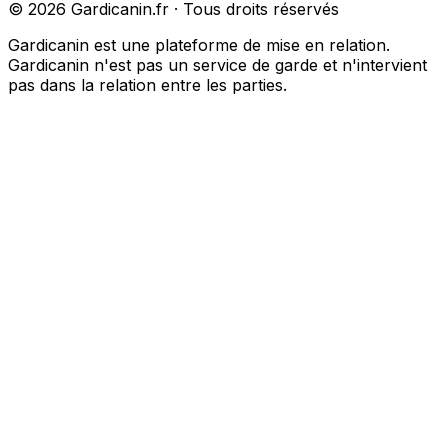
©
2026
Gardicanin.fr · Tous droits réservés
Gardicanin est une plateforme de mise en relation.
Gardicanin n'est pas un service de garde et n'intervient
pas dans la relation entre les parties.