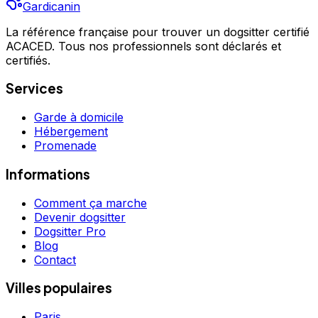
Gardicanin
La référence française pour trouver un dogsitter certifié
ACACED. Tous nos professionnels sont déclarés et
certifiés.
Services
Garde à domicile
Hébergement
Promenade
Informations
Comment ça marche
Devenir dogsitter
Dogsitter Pro
Blog
Contact
Villes populaires
Paris