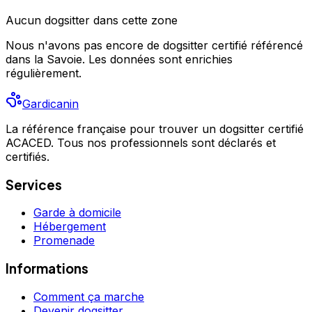
Aucun
dogsitter
dans cette zone
Nous n'avons pas encore de
dogsitter
certifié référencé
dans la Savoie
. Les données sont enrichies
régulièrement.
Gardicanin
La référence française pour trouver un dogsitter certifié
ACACED. Tous nos professionnels sont déclarés et
certifiés.
Services
Garde à domicile
Hébergement
Promenade
Informations
Comment ça marche
Devenir dogsitter