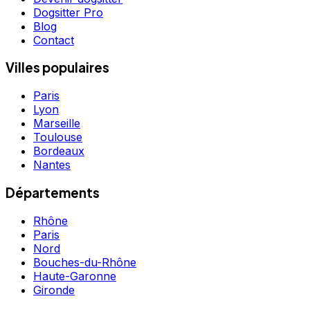
Dogsitter Pro
Blog
Contact
Villes populaires
Paris
Lyon
Marseille
Toulouse
Bordeaux
Nantes
Départements
Rhône
Paris
Nord
Bouches-du-Rhône
Haute-Garonne
Gironde