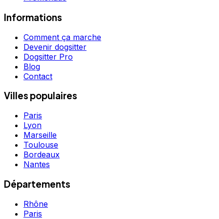
Informations
Comment ça marche
Devenir dogsitter
Dogsitter Pro
Blog
Contact
Villes populaires
Paris
Lyon
Marseille
Toulouse
Bordeaux
Nantes
Départements
Rhône
Paris