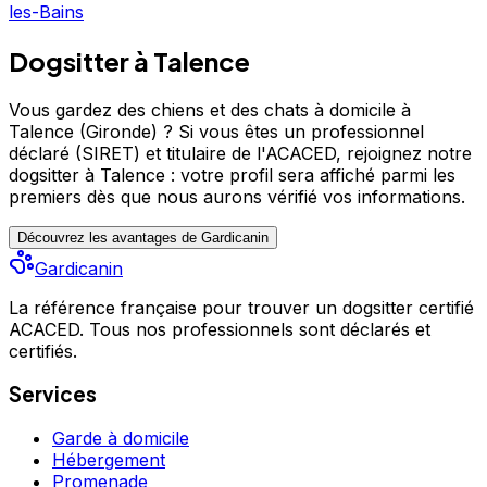
les-Bains
Dogsitter à Talence
Vous gardez des chiens et des chats à domicile à
Talence (Gironde) ?
Si vous êtes un professionnel
déclaré (SIRET) et titulaire de l'ACACED,
rejoignez notre
dogsitter à Talence : votre profil sera affiché parmi les
premiers
dès que nous aurons vérifié vos informations.
Découvrez les avantages de Gardicanin
Gardicanin
La référence française pour trouver un dogsitter certifié
ACACED. Tous nos professionnels sont déclarés et
certifiés.
Services
Garde à domicile
Hébergement
Promenade