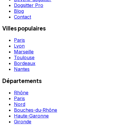
Dogsitter Pro
Blog
Contact
Villes populaires
Paris
Lyon
Marseille
Toulouse
Bordeaux
Nantes
Départements
Rhône
Paris
Nord
Bouches-du-Rhône
Haute-Garonne
Gironde