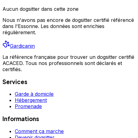
Aucun
dogsitter
dans cette zone
Nous n'avons pas encore de
dogsitter
certifié référencé
dans l'Essonne
. Les données sont enrichies
régulièrement.
Gardicanin
La référence française pour trouver un dogsitter certifié
ACACED. Tous nos professionnels sont déclarés et
certifiés.
Services
Garde à domicile
Hébergement
Promenade
Informations
Comment ça marche
Devenir dogsitter