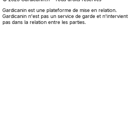
Gardicanin est une plateforme de mise en relation.
Gardicanin n'est pas un service de garde et n'intervient
pas dans la relation entre les parties.