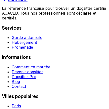
La référence française pour trouver un dogsitter certifié
ACACED. Tous nos professionnels sont déclarés et
certifiés.
Services
Garde à domicile
Hébergement
Promenade
Informations
Comment ça marche
Devenir dogsitter
Dogsitter Pro
Blog
Contact
Villes populaires
Paris