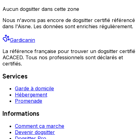
Aucun
dogsitter
dans cette zone
Nous n'avons pas encore de
dogsitter
certifié référencé
dans l'Aisne
. Les données sont enrichies régulièrement.
Gardicanin
La référence française pour trouver un dogsitter certifié
ACACED. Tous nos professionnels sont déclarés et
certifiés.
Services
Garde à domicile
Hébergement
Promenade
Informations
Comment ça marche
Devenir dogsitter
Dogsitter Pro