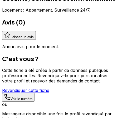
Logement : Appartement. Surveillance 24/7.
Avis (
0
)
Laisser un avis
Aucun avis pour le moment.
C'est vous ?
Cette fiche a été créée à partir de données publiques
professionnelles. Revendiquez-la pour personnaliser
votre profil et recevoir des demandes de contact.
Revendiquer cette fiche
Voir le numéro
ou
Messagerie disponible une fois le profil revendiqué par