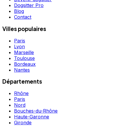
Dogsitter Pro
Blog
Contact
Villes populaires
Paris
Lyon
Marseille
Toulouse
Bordeaux
Nantes
Départements
Rhône
Paris
Nord
Bouches-du-Rhône
Haute-Garonne
Gironde