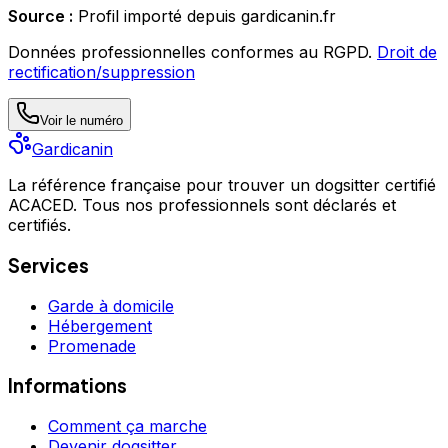
Source :
Profil importé depuis gardicanin.fr
Données professionnelles conformes au RGPD.
Droit de
rectification/suppression
Voir le numéro
Gardicanin
La référence française pour trouver un dogsitter certifié
ACACED. Tous nos professionnels sont déclarés et
certifiés.
Services
Garde à domicile
Hébergement
Promenade
Informations
Comment ça marche
Devenir dogsitter