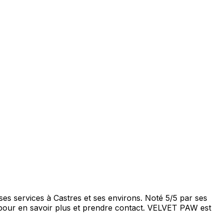
s services à Castres et ses environs. Noté 5/5 par ses
 pour en savoir plus et prendre contact. VELVET PAW est