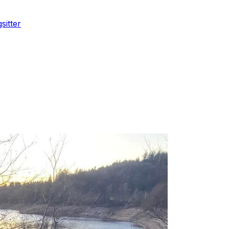
sitter