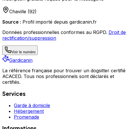
Chaville
(
92
)
Source :
Profil importé depuis gardicanin.fr
Données professionnelles conformes au RGPD.
Droit de
rectification/suppression
Voir le numéro
Gardicanin
La référence française pour trouver un dogsitter certifié
ACACED. Tous nos professionnels sont déclarés et
certifiés.
Services
Garde à domicile
Hébergement
Promenade
Informations