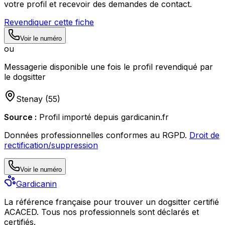
votre profil et recevoir des demandes de contact.
Revendiquer cette fiche
Voir le numéro
ou
Messagerie disponible une fois le profil revendiqué par
le dogsitter
Stenay
(
55
)
Source :
Profil importé depuis gardicanin.fr
Données professionnelles conformes au RGPD.
Droit de
rectification/suppression
Voir le numéro
Gardicanin
La référence française pour trouver un dogsitter certifié
ACACED. Tous nos professionnels sont déclarés et
certifiés.