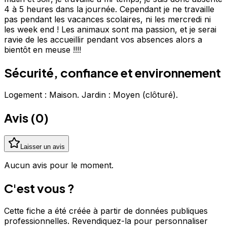
4 à 5 heures dans la journée. Cependant je ne travaille
pas pendant les vacances scolaires, ni les mercredi ni
les week end ! Les animaux sont ma passion, et je serai
ravie de les accueillir pendant vos absences alors a
bientôt en meuse !!!!
Sécurité, confiance et environnement
Logement : Maison. Jardin : Moyen (clôturé).
Avis (
0
)
Laisser un avis
Aucun avis pour le moment.
C'est vous ?
Cette fiche a été créée à partir de données publiques
professionnelles. Revendiquez-la pour personnaliser