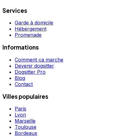
Services
Garde à domicile
Hébergement
Promenade
Informations
Comment ça marche
Devenir dogsitter
Dogsitter Pro
Blog
Contact
Villes populaires
Paris
Lyon
Marseille
Toulouse
Bordeaux