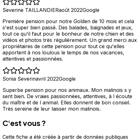
Severine TAILLANDIER
août 2022
Google
Première pension pour notre Golden de 10 mois et cela
s'est super bien passé. Des balades, baignades et jeux,
tout ce qu'il faut pour le bonheur de notre chien et des
vidéos et photos très régulièrement. Un grand merci aux
propriétaires de cette pension pour tout ce qu'elles
apportent à nos loulous le temps de nos vacances,
attentives et passionnées.
Sonia Severin
avril 2022
Google
Superbe pension pour nos animaux. Mon malinois s y
sent bien. De vraies passionnées, attentives, à l écoute
du maître et de l animal. Elles donnent de bon conseil.
Très sereine de leur laisser mon malinois.
C'est vous ?
Cette fiche a été créée à partir de données publiques