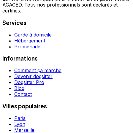
ACACED. Tous nos professionnels sont déclarés et
certifiés.
Services
Garde à domicile
Hébergement
Promenade
Informations
Comment ça marche
Devenir dogsitter
Dogsitter Pro
Blog
Contact
Villes populaires
Paris
Lyon
Marseille