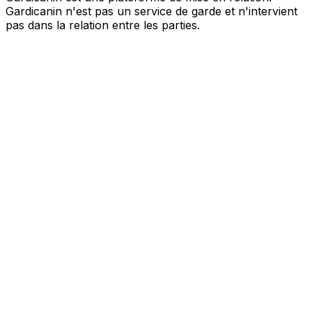
Gardicanin n'est pas un service de garde et n'intervient
pas dans la relation entre les parties.