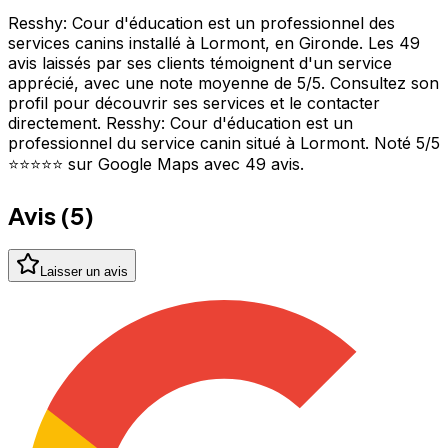
Resshy: Cour d'éducation est un professionnel des
services canins installé à Lormont, en Gironde. Les 49
avis laissés par ses clients témoignent d'un service
apprécié, avec une note moyenne de 5/5. Consultez son
profil pour découvrir ses services et le contacter
directement. Resshy: Cour d'éducation est un
professionnel du service canin situé à Lormont. Noté 5/5
⭐⭐⭐⭐⭐ sur Google Maps avec 49 avis.
Avis (
5
)
Laisser un avis