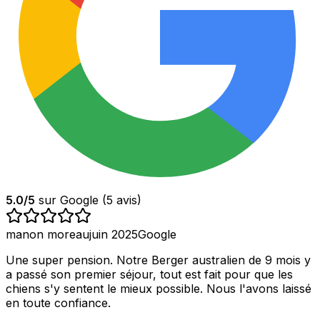
5.0
/5
sur Google (
5
avis)
manon moreau
juin 2025
Google
Une super pension. Notre Berger australien de 9 mois y
a passé son premier séjour, tout est fait pour que les
chiens s'y sentent le mieux possible. Nous l'avons laissé
en toute confiance.