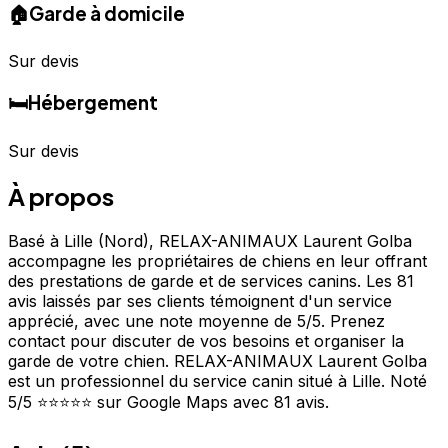
🏠
Garde à domicile
Sur devis
🛏️
Hébergement
Sur devis
À propos
Basé à Lille (Nord), RELAX-ANIMAUX Laurent Golba
accompagne les propriétaires de chiens en leur offrant
des prestations de garde et de services canins. Les 81
avis laissés par ses clients témoignent d'un service
apprécié, avec une note moyenne de 5/5. Prenez
contact pour discuter de vos besoins et organiser la
garde de votre chien. RELAX-ANIMAUX Laurent Golba
est un professionnel du service canin situé à Lille. Noté
5/5 ⭐⭐⭐⭐⭐ sur Google Maps avec 81 avis.