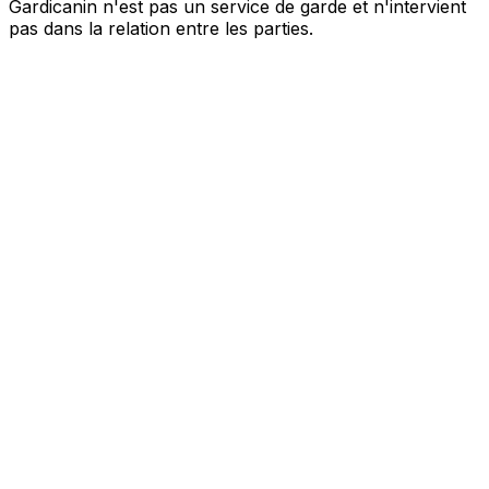
Gardicanin n'est pas un service de garde et n'intervient
pas dans la relation entre les parties.