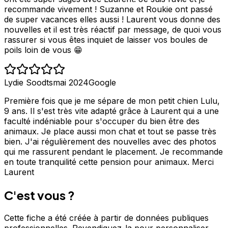
recommande vivement ! Suzanne et Roukie ont passé
de super vacances elles aussi ! Laurent vous donne des
nouvelles et il est très réactif par message, de quoi vous
rassurer si vous êtes inquiet de laisser vos boules de
poils loin de vous 😁
Lydie Soodts
mai 2024
Google
Première fois que je me sépare de mon petit chien Lulu,
9 ans. Il s'est très vite adapté grâce à Laurent qui a une
faculté indéniable pour s'occuper du bien être des
animaux. Je place aussi mon chat et tout se passe très
bien. J'ai régulièrement des nouvelles avec des photos
qui me rassurent pendant le placement. Je recommande
en toute tranquilité cette pension pour animaux. Merci
Laurent
C'est vous ?
Cette fiche a été créée à partir de données publiques