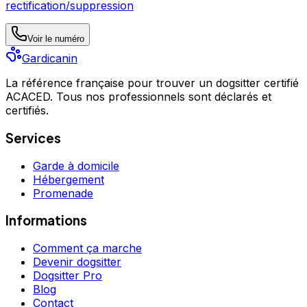
rectification/suppression
Voir le numéro
Gardicanin
La référence française pour trouver un dogsitter certifié
ACACED. Tous nos professionnels sont déclarés et
certifiés.
Services
Garde à domicile
Hébergement
Promenade
Informations
Comment ça marche
Devenir dogsitter
Dogsitter Pro
Blog
Contact