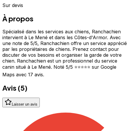
Sur devis
À propos
Spécialisé dans les services aux chiens, Ranchachien
intervient à Le Mené et dans les Côtes-d'Armor. Avec
une note de 5/5, Ranchachien offre un service apprécié
par les propriétaires de chiens. Prenez contact pour
discuter de vos besoins et organiser la garde de votre
chien. Ranchachien est un professionnel du service
canin situé à Le Mené. Noté 5/5 ⭐⭐⭐⭐⭐ sur Google
Maps avec 17 avis.
Avis (
5
)
Laisser un avis