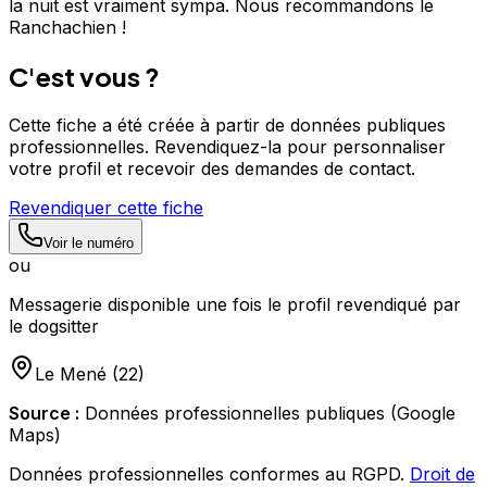
la nuit est vraiment sympa. Nous recommandons le
Ranchachien !
C'est vous ?
Cette fiche a été créée à partir de données publiques
professionnelles. Revendiquez-la pour personnaliser
votre profil et recevoir des demandes de contact.
Revendiquer cette fiche
Voir le numéro
ou
Messagerie disponible une fois le profil revendiqué par
le dogsitter
Le Mené
(
22
)
Source :
Données professionnelles publiques (Google
Maps)
Données professionnelles conformes au RGPD.
Droit de