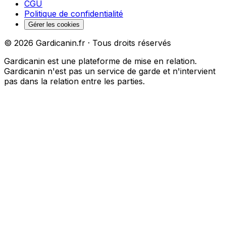
CGU
Politique de confidentialité
Gérer les cookies
©
2026
Gardicanin.fr · Tous droits réservés
Gardicanin est une plateforme de mise en relation.
Gardicanin n'est pas un service de garde et n'intervient
pas dans la relation entre les parties.