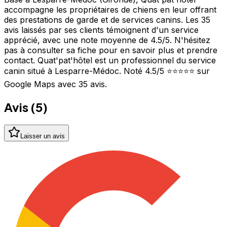
accompagne les propriétaires de chiens en leur offrant
des prestations de garde et de services canins. Les 35
avis laissés par ses clients témoignent d'un service
apprécié, avec une note moyenne de 4.5/5. N'hésitez
pas à consulter sa fiche pour en savoir plus et prendre
contact. Quat'pat'hôtel est un professionnel du service
canin situé à Lesparre-Médoc. Noté 4.5/5 ⭐⭐⭐⭐⭐ sur
Google Maps avec 35 avis.
Avis (
5
)
Laisser un avis