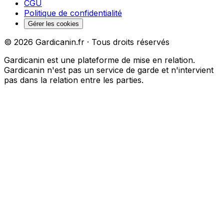
CGU
Politique de confidentialité
Gérer les cookies
©
2026
Gardicanin.fr · Tous droits réservés
Gardicanin est une plateforme de mise en relation.
Gardicanin n'est pas un service de garde et n'intervient
pas dans la relation entre les parties.