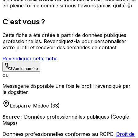
en pleine forme comme si nous l'avions jamais quitté 👍
C'est vous ?
Cette fiche a été créée à partir de données publiques
professionnelles. Revendiquez-la pour personnaliser
votre profil et recevoir des demandes de contact.
Revendiquer cette fiche
Voir le numéro
ou
Messagerie disponible une fois le profil revendiqué par
le dogsitter
Lesparre-Médoc
(
33
)
Source :
Données professionnelles publiques (Google
Maps)
Données professionnelles conformes au RGPD.
Droit de