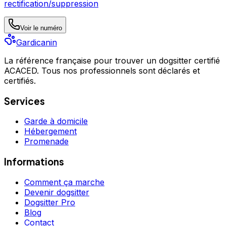
rectification/suppression
Voir le numéro
Gardicanin
La référence française pour trouver un dogsitter certifié
ACACED. Tous nos professionnels sont déclarés et
certifiés.
Services
Garde à domicile
Hébergement
Promenade
Informations
Comment ça marche
Devenir dogsitter
Dogsitter Pro
Blog
Contact