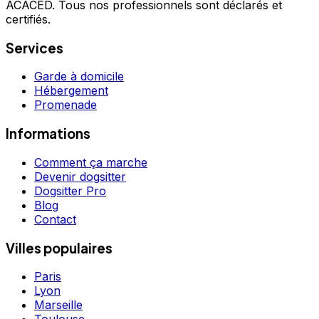
ACACED. Tous nos professionnels sont déclarés et
certifiés.
Services
Garde à domicile
Hébergement
Promenade
Informations
Comment ça marche
Devenir dogsitter
Dogsitter Pro
Blog
Contact
Villes populaires
Paris
Lyon
Marseille