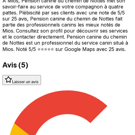
À Mios, Pension canine du chemin de Nottes met son
savoir-faire au service de votre compagnon à quatre
pattes. Plébiscité par ses clients avec une note de 5/5
sur 25 avis, Pension canine du chemin de Nottes fait
partie des professionnels canins les mieux notés de
Mios. Consultez son profil pour découvrir ses services
et le contacter directement. Pension canine du chemin
de Nottes est un professionnel du service canin situé à
Mios. Noté 5/5 ⭐⭐⭐⭐⭐ sur Google Maps avec 25 avis.
Avis (
5
)
Laisser un avis