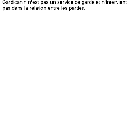
Gardicanin n'est pas un service de garde et n'intervient
pas dans la relation entre les parties.