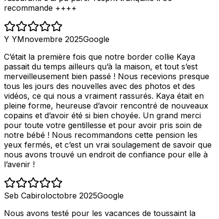
recommande ++++
Y YM
novembre 2025
Google
C’était la première fois que notre border collie Kaya
passait du temps ailleurs qu’à la maison, et tout s’est
merveilleusement bien passé ! Nous recevions presque
tous les jours des nouvelles avec des photos et des
vidéos, ce qui nous a vraiment rassurés. Kaya était en
pleine forme, heureuse d’avoir rencontré de nouveaux
copains et d’avoir été si bien choyée. Un grand merci
pour toute votre gentillesse et pour avoir pris soin de
notre bébé ! Nous recommandons cette pension les
yeux fermés, et c’est un vrai soulagement de savoir que
nous avons trouvé un endroit de confiance pour elle à
l’avenir !
Seb Cabirol
octobre 2025
Google
Nous avons testé pour les vacances de toussaint la