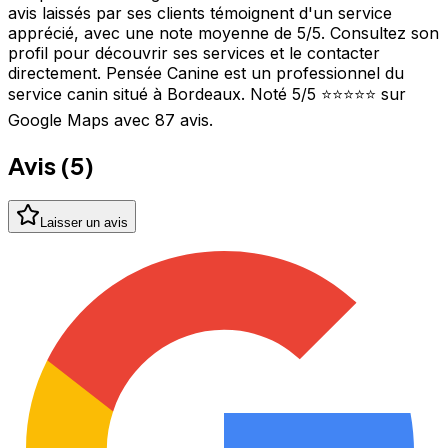
avis laissés par ses clients témoignent d'un service
apprécié, avec une note moyenne de 5/5. Consultez son
profil pour découvrir ses services et le contacter
directement. Pensée Canine est un professionnel du
service canin situé à Bordeaux. Noté 5/5 ⭐⭐⭐⭐⭐ sur
Google Maps avec 87 avis.
Avis (
5
)
Laisser un avis