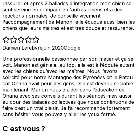
rassurer et après 2 ballades d'intégration mon chien se
sent sereine en compagnie d'autres chiens et a des
réactions normales. Je conseille vivement
l'accompagnement de Manon, elle éduque aussi bien les
chiens que leurs maitres et est très douce et rassurante.
Damien Lefebvre
juin 2020
Google
Une professionnelle passionnée par son métier et ça se
voit. Manon est géniale, au top, elle est à l’écoute autant
avec les chiens qu’avec les maîtres. Nous l’avons
sollicité pour notre Montagne des Pyrénées dit le Patou
car Ohana avait peur des gens, elle est devenu sociable
maintenant. Manon nous a aider dans l’éducation de
Ohana avec ses conseils durant les séances mais aussi
au cour des balades collectives que nous continuons de
faire c’est un vrai plaisir. Je l’a recommande fortement
sans hésiter vous pouvez y aller les yeux fermé.
C'est vous ?