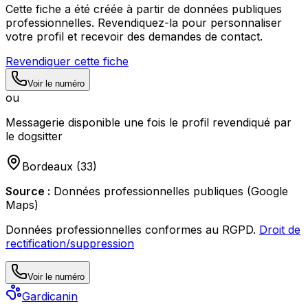
Cette fiche a été créée à partir de données publiques
professionnelles. Revendiquez-la pour personnaliser
votre profil et recevoir des demandes de contact.
Revendiquer cette fiche
Voir le numéro
ou
Messagerie disponible une fois le profil revendiqué par
le dogsitter
Bordeaux
(
33
)
Source :
Données professionnelles publiques (Google
Maps)
Données professionnelles conformes au RGPD.
Droit de
rectification/suppression
Voir le numéro
Gardicanin