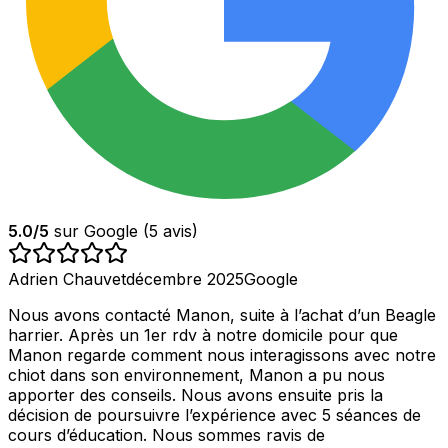
5.0
/5
sur Google (
5
avis)
Adrien Chauvet
décembre 2025
Google
Nous avons contacté Manon, suite à l’achat d’un Beagle
harrier. Après un 1er rdv à notre domicile pour que
Manon regarde comment nous interagissons avec notre
chiot dans son environnement, Manon a pu nous
apporter des conseils. Nous avons ensuite pris la
décision de poursuivre l’expérience avec 5 séances de
cours d’éducation. Nous sommes ravis de