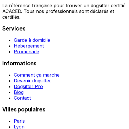
La référence française pour trouver un dogsitter certifié
ACACED. Tous nos professionnels sont déclarés et
certifiés.
Services
Garde à domicile
Hébergement
Promenade
Informations
Comment ça marche
Devenir dogsitter
Dogsitter Pro
Blog
Contact
Villes populaires
Paris
Lyon