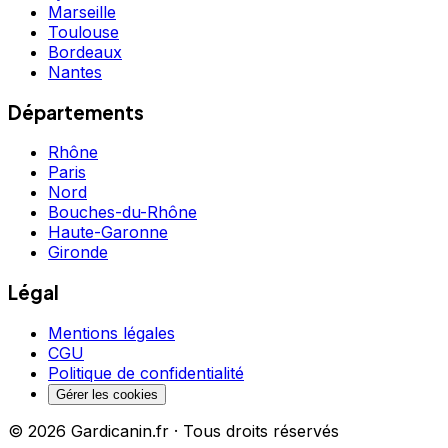
Marseille
Toulouse
Bordeaux
Nantes
Départements
Rhône
Paris
Nord
Bouches-du-Rhône
Haute-Garonne
Gironde
Légal
Mentions légales
CGU
Politique de confidentialité
Gérer les cookies
©
2026
Gardicanin.fr · Tous droits réservés