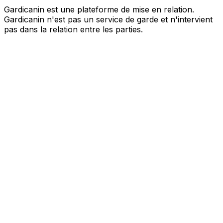
Gardicanin est une plateforme de mise en relation.
Gardicanin n'est pas un service de garde et n'intervient
pas dans la relation entre les parties.