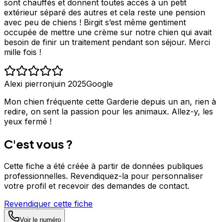
sont chauffés et donnent toutes accès à un petit
extérieur séparé des autres et cela reste une pension
avec peu de chiens ! Birgit s’est même gentiment
occupée de mettre une crème sur notre chien qui avait
besoin de finir un traitement pendant son séjour. Merci
mille fois !
Alexi pierron
juin 2025
Google
Mon chien fréquente cette Garderie depuis un an, rien à
redire, on sent la passion pour les animaux. Allez-y, les
yeux fermé !
C'est vous ?
Cette fiche a été créée à partir de données publiques
professionnelles. Revendiquez-la pour personnaliser
votre profil et recevoir des demandes de contact.
Revendiquer cette fiche
Voir le numéro