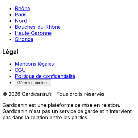
Rhône
Paris
Nord
Bouches-du-Rhône
Haute-Garonne
Gironde
Légal
Mentions légales
CGU
Politique de confidentialité
Gérer les cookies
©
2026
Gardicanin.fr · Tous droits réservés
Gardicanin est une plateforme de mise en relation.
Gardicanin n'est pas un service de garde et n'intervient
pas dans la relation entre les parties.