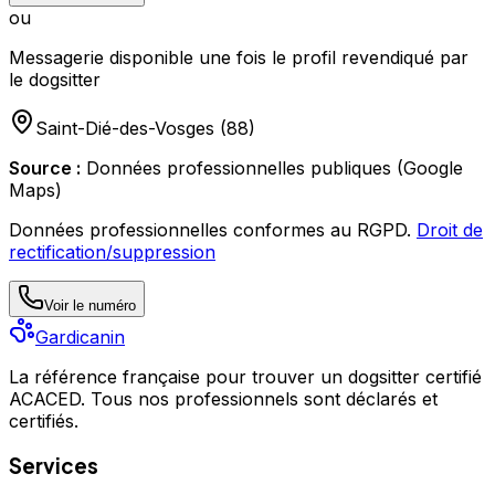
ou
Messagerie disponible une fois le profil revendiqué par
le dogsitter
Saint-Dié-des-Vosges
(
88
)
Source :
Données professionnelles publiques (Google
Maps)
Données professionnelles conformes au RGPD.
Droit de
rectification/suppression
Voir le numéro
Gardicanin
La référence française pour trouver un dogsitter certifié
ACACED. Tous nos professionnels sont déclarés et
certifiés.
Services