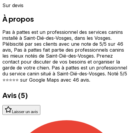
Sur devis
À propos
Pas à pattes est un professionnel des services canins
installé à Saint-Dié-des-Vosges, dans les Vosges.
Plébiscité par ses clients avec une note de 5/5 sur 46
avis, Pas à pattes fait partie des professionnels canins
les mieux notés de Saint-Dié-des-Vosges. Prenez
contact pour discuter de vos besoins et organiser la
garde de votre chien. Pas à pattes est un professionnel
du service canin situé à Saint-Dié-des-Vosges. Noté 5/5
⭐⭐⭐⭐⭐ sur Google Maps avec 46 avis.
Avis (
5
)
Laisser un avis