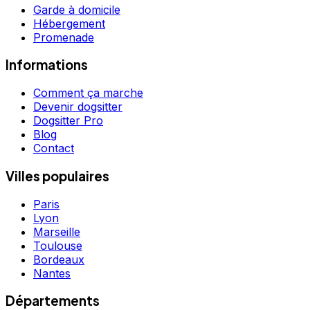
Garde à domicile
Hébergement
Promenade
Informations
Comment ça marche
Devenir dogsitter
Dogsitter Pro
Blog
Contact
Villes populaires
Paris
Lyon
Marseille
Toulouse
Bordeaux
Nantes
Départements