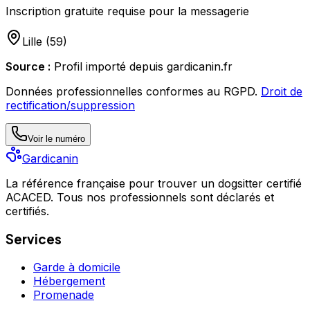
Inscription gratuite requise pour la messagerie
Lille
(
59
)
Source :
Profil importé depuis gardicanin.fr
Données professionnelles conformes au RGPD.
Droit de
rectification/suppression
Voir le numéro
Gardicanin
La référence française pour trouver un dogsitter certifié
ACACED. Tous nos professionnels sont déclarés et
certifiés.
Services
Garde à domicile
Hébergement
Promenade