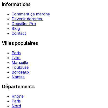
Informations
Comment ça marche
Devenir dogsitter
Dogsitter Pro
Blog
Contact
Villes populaires
Paris
Lyon
Marseille
Toulouse
Bordeaux
Nantes
Départements
Rhône
Paris
Nord