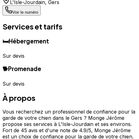
L'Isle-Jourdain
,
Gers
Voir le numéro
Services et tarifs
🛏️
Hébergement
Sur devis
🐕
Promenade
Sur devis
À propos
Vous recherchez un professionnel de confiance pour la
garde de votre chien dans le Gers ? Monge Jérôme
propose ses services à L'Isle-Jourdain et ses environs.
Fort de 45 avis et d'une note de 4.9/5, Monge Jérôme
est un choix de confiance pour la garde de votre chien.