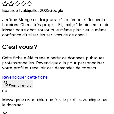
Béatrice Ivaldi
juillet 2023
Google
Jérôme Monge est toujours très à l'écoute. Respect des
horaires. Chenil très propre. Et, malgré le pincement de
laisser notre chat, toujours le même plaisir et la même
confiance d'utiliser les services de ce chenil.
C'est vous ?
Cette fiche a été créée à partir de données publiques
professionnelles. Revendiquez-la pour personnaliser
votre profil et recevoir des demandes de contact.
Revendiquer cette fiche
Voir le numéro
ou
Messagerie disponible une fois le profil revendiqué par
le dogsitter