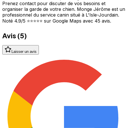
Prenez contact pour discuter de vos besoins et
organiser la garde de votre chien. Monge Jérôme est un
professionnel du service canin situé à L'Isle-Jourdain.
Noté 4.9/5 ⭐⭐⭐⭐⭐ sur Google Maps avec 45 avis.
Avis (
5
)
Laisser un avis