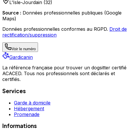
L'Isle-Jourdain
(
32
)
Source :
Données professionnelles publiques (Google
Maps)
Données professionnelles conformes au RGPD.
Droit de
rectification/suppression
Voir le numéro
Gardicanin
La référence française pour trouver un dogsitter certifié
ACACED. Tous nos professionnels sont déclarés et
certifiés.
Services
Garde à domicile
Hébergement
Promenade
Informations