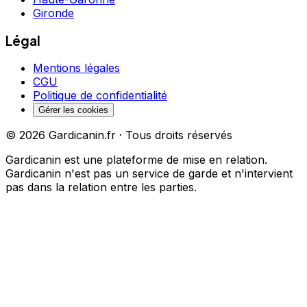
Gironde
Légal
Mentions légales
CGU
Politique de confidentialité
Gérer les cookies
©
2026
Gardicanin.fr · Tous droits réservés
Gardicanin est une plateforme de mise en relation.
Gardicanin n'est pas un service de garde et n'intervient
pas dans la relation entre les parties.