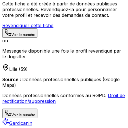
Cette fiche a été créée à partir de données publiques
professionnelles. Revendiquez-la pour personnaliser
votre profil et recevoir des demandes de contact.
Revendiquer cette fiche
Voir le numéro
ou
Messagerie disponible une fois le profil revendiqué par
le dogsitter
Lille
(
59
)
Source :
Données professionnelles publiques (Google
Maps)
Données professionnelles conformes au RGPD.
Droit de
rectification/suppression
Voir le numéro
Gardicanin