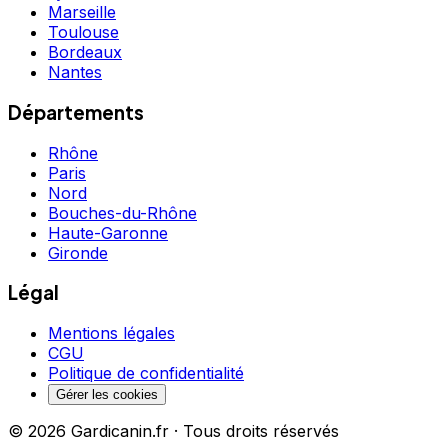
Marseille
Toulouse
Bordeaux
Nantes
Départements
Rhône
Paris
Nord
Bouches-du-Rhône
Haute-Garonne
Gironde
Légal
Mentions légales
CGU
Politique de confidentialité
Gérer les cookies
©
2026
Gardicanin.fr · Tous droits réservés