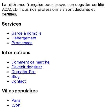
La référence française pour trouver un dogsitter certifié
ACACED. Tous nos professionnels sont déclarés et
certifiés.
Services
Garde à domicile
Hébergement
Promenade
Informations
Comment ça marche
Devenir dogsitter
Dogsitter Pro
Blog
Contact
Villes populaires
Paris
Lyon