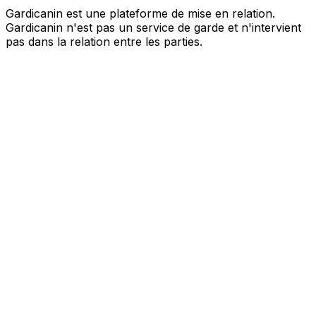
Gardicanin est une plateforme de mise en relation.
Gardicanin n'est pas un service de garde et n'intervient
pas dans la relation entre les parties.