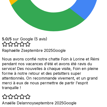
5.0
/5
sur Google (
5
avis)
Raphaëlle Z
septembre 2025
Google
Nous avons confié notre chatte Foin à Lorine et Rémi
pendant nos vacances d'été et avons été ravis du
service! Des nouvelles à chaque visite, Foin en pleine
forme à notre retour et des petsitters super
attentionnés. On recommande vivement, et un grand
merci à eux de nous permettre de partir l'esprit
tranquille !
Anaëlle Delannoy
septembre 2025
Google