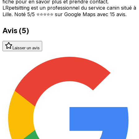
fiche pour en savoir plus et prendre contact.
LRpetsitting est un professionnel du service canin situé à
Lille. Noté 5/5 ⭐⭐⭐⭐⭐ sur Google Maps avec 15 avis.
Avis (
5
)
Laisser un avis