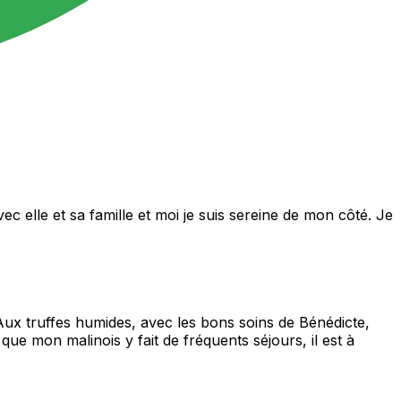
c elle et sa famille et moi je suis sereine de mon côté. Je
Aux truffes humides, avec les bons soins de Bénédicte,
que mon malinois y fait de fréquents séjours, il est à