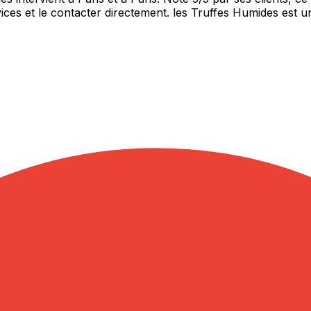
es et le contacter directement. les Truffes Humides est un