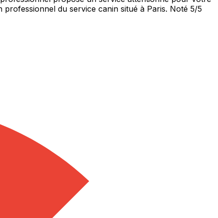
 professionnel du service canin situé à Paris. Noté 5/5