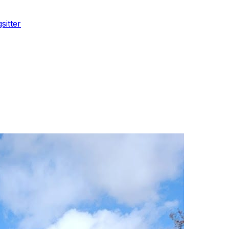
sitter