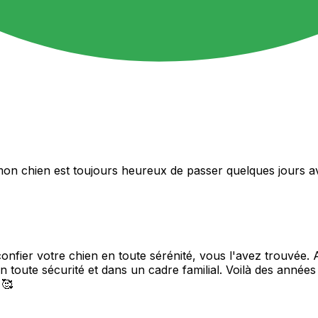
 mon chien est toujours heureux de passer quelques jours ave
nfier votre chien en toute sérénité, vous l'avez trouvée. 
n toute sécurité et dans un cadre familial. Voilà des années 
 🥰