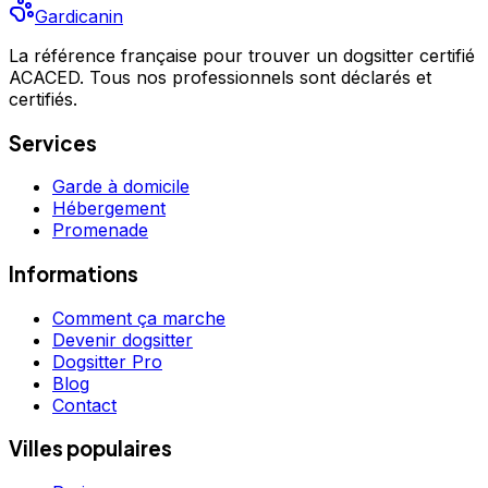
Gardicanin
La référence française pour trouver un dogsitter certifié
ACACED. Tous nos professionnels sont déclarés et
certifiés.
Services
Garde à domicile
Hébergement
Promenade
Informations
Comment ça marche
Devenir dogsitter
Dogsitter Pro
Blog
Contact
Villes populaires