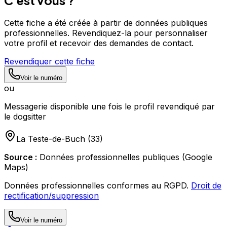
Cette fiche a été créée à partir de données publiques
professionnelles. Revendiquez-la pour personnaliser
votre profil et recevoir des demandes de contact.
Revendiquer cette fiche
Voir le numéro
ou
Messagerie disponible une fois le profil revendiqué par
le dogsitter
La Teste-de-Buch
(
33
)
Source :
Données professionnelles publiques (Google
Maps)
Données professionnelles conformes au RGPD.
Droit de
rectification/suppression
Voir le numéro