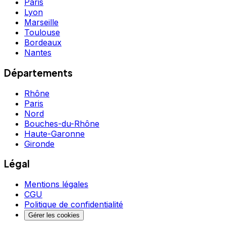
Paris
Lyon
Marseille
Toulouse
Bordeaux
Nantes
Départements
Rhône
Paris
Nord
Bouches-du-Rhône
Haute-Garonne
Gironde
Légal
Mentions légales
CGU
Politique de confidentialité
Gérer les cookies