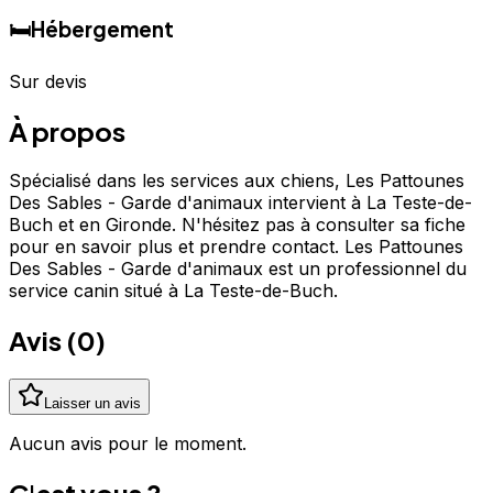
🛏️
Hébergement
Sur devis
À propos
Spécialisé dans les services aux chiens, Les Pattounes
Des Sables - Garde d'animaux intervient à La Teste-de-
Buch et en Gironde. N'hésitez pas à consulter sa fiche
pour en savoir plus et prendre contact. Les Pattounes
Des Sables - Garde d'animaux est un professionnel du
service canin situé à La Teste-de-Buch.
Avis (
0
)
Laisser un avis
Aucun avis pour le moment.
C'est vous ?