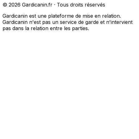
©
2026
Gardicanin.fr · Tous droits réservés
Gardicanin est une plateforme de mise en relation.
Gardicanin n'est pas un service de garde et n'intervient
pas dans la relation entre les parties.